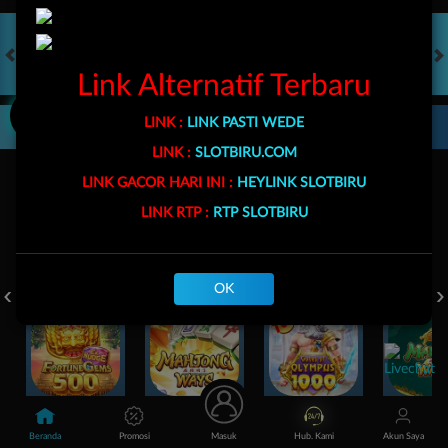
Klik Disini!
HOT GAMES
SLOTS
LIVE CASINO
RACE
TOGEL
OL
Link Alternatif Terbaru
LINK :
LINK PASTI WEDE
Game Populer
LINK :
SLOTBIRU.COM
LINK GACOR HARI INI :
HEYLINK SLOTBIRU
LINK RTP :
RTP SLOTBIRU
GATES OF OLYMPUS POP
STORM OF SETH 2
NEZHA 2
OK
FORTUNE GEMS 500
MAHJONG WAYS
GATES OF OLYMPUS 1000
Beranda
Promosi
Masuk
Hub. Kami
Akun Saya