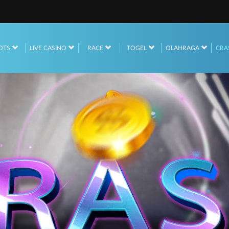
OTS
LIVE CASINO
RACE
TOGEL
OLAHRAGA
CRA