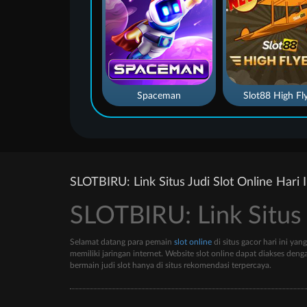
Spaceman
Slot88 High Fl
SLOTBIRU: Link Situs Judi Slot Online Hari 
SLOTBIRU: Link Situs 
Selamat datang para pemain
slot online
di situs gacor hari ini y
memiliki jaringan internet. Website slot online dapat diakses de
bermain judi slot hanya di situs rekomendasi terpercaya.