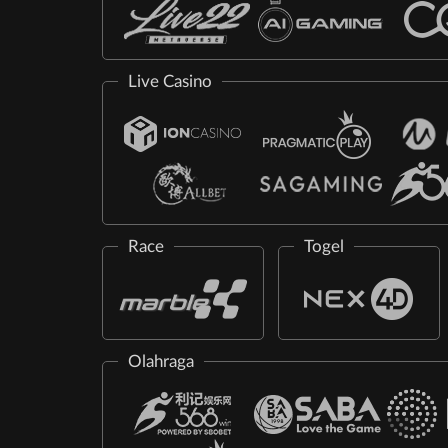
Live Casino
Race
Togel
Olahraga