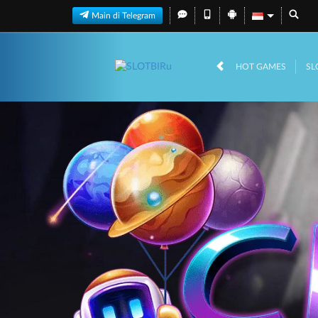
Main di Telegram
HOT GAMES
SL