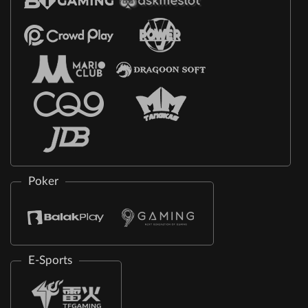
Poker
E-Sports