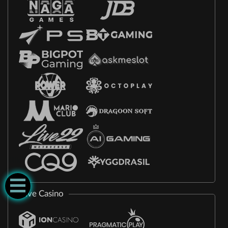
Klik Disini!
Live Casino