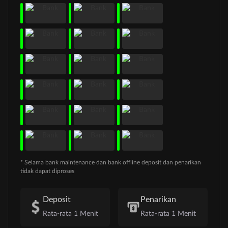
* Selama bank maintenance dan bank offline deposit dan penarikan
tidak dapat diproses
Deposit
Penarikan
Rata-rata 1 Menit
Rata-rata 1 Menit