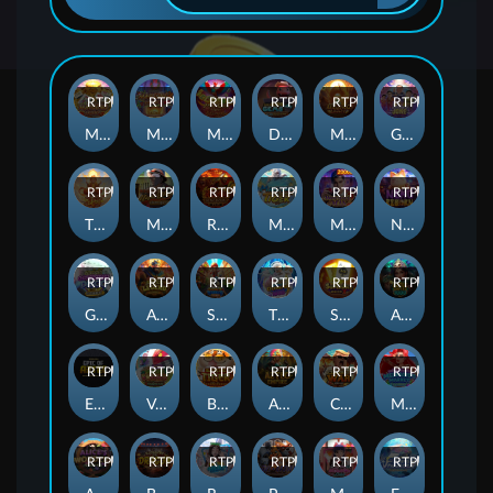
RTP
96%
RTP
96%
RTP
96%
RTP
96%
RTP
98%
RTP
98%
Mahjong Legend
Mahjong Legend Xmas
Mahjong of the Phoenix
Dino Gems
Mahjong Legacy
Government Joke
RTP
96%
RTP
97%
RTP
97%
RTP
96%
RTP
98%
RTP
95%
The Monkey King
Mafia Ways
Roma Kingdom
Mahjong of the White Tiger
Mafia Ways II : Metro Haven Heist
Neko Reborn
RTP
96%
RTP
96%
RTP
96%
RTP
96%
RTP
96%
RTP
97%
Government Disco
Aztec Legend
Subway Runner
The Beat of Olympus 1000
Super Ace X
Aztec Empire 1000
RTP
98%
RTP
95%
RTP
82%
RTP
95%
RTP
94%
RTP
88%
Epic of Aztec
Veggies Bonanza
Blessing of the Tiger
Aztec Empire
Clash of War
Mermaid's Market
RTP
89%
RTP
88%
RTP
92%
RTP
84%
RTP
81%
RTP
80%