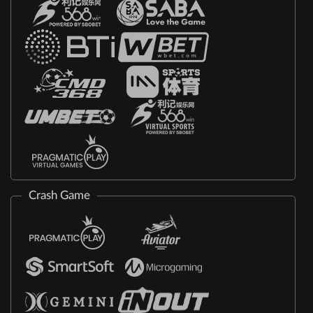
Crash Game