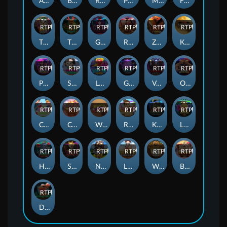
Alice's Wonder
Blessing of the Dragon
Rich Rich Water
Pet Ranger
Moe Moe Cute
Fishing's Paradise
RTP
88%
RTP
86%
RTP
79%
RTP
88%
RTP
90%
RTP
81%
The King Joker
Tiki Paradise
Ghost House
Roma Plus
Zushi Prime
Kingdom Z
RTP
92%
RTP
92%
RTP
81%
RTP
81%
RTP
89%
RTP
87%
Punk Star
Squid Toon
Lab 19 Mania
Grand Shine
Vampire Hunter
ONE Boxing
RTP
83%
RTP
83%
RTP
82%
RTP
95%
RTP
79%
RTP
81%
Cupid's Garden
Centillion Gods
Wonder Cuisine
Royal Thai Dessert
Kraken Treasure
Little Monster
RTP
88%
RTP
93%
RTP
95%
RTP
95%
RTP
84%
RTP
81%
Hungry Krahung
Shiba Mogul
Natural Ace
Lucky NangKwak
Wrath of Egypt
Blessing of the Ox
RTP
91%
Dino Pops