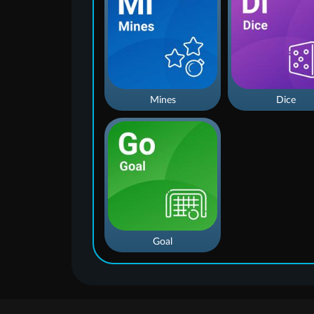
Mines
Dice
Goal