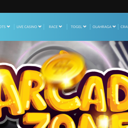
OTS
LIVE CASINO
RACE
TOGEL
OLAHRAGA
CRA