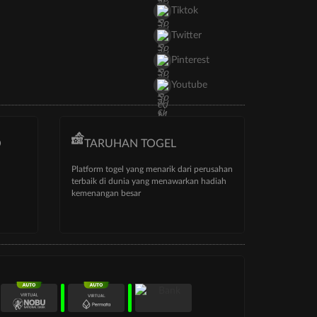
Tiktok
Twitter
Pinterest
Youtube
O
TARUHAN TOGEL
Platform togel yang menarik dari perusahan
terbaik di dunia yang menawarkan hadiah
kemenangan besar