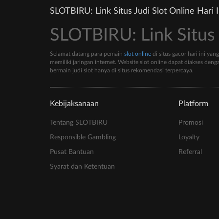
SLOTBIRU: Link Situs Judi Slot Online Hari 
SLOTBIRU: Link Situs 
Selamat datang para pemain
slot online
di situs gacor hari ini y
memiliki jaringan internet. Website slot online dapat diakses de
bermain judi slot hanya di situs rekomendasi terpercaya.
Kebijaksanaan
Platform
Tentang SLOTBIRU
Promosi
Responsible Gambling
Loyalty
Pusat Bantuan
Referral
Syarat dan Ketentuan