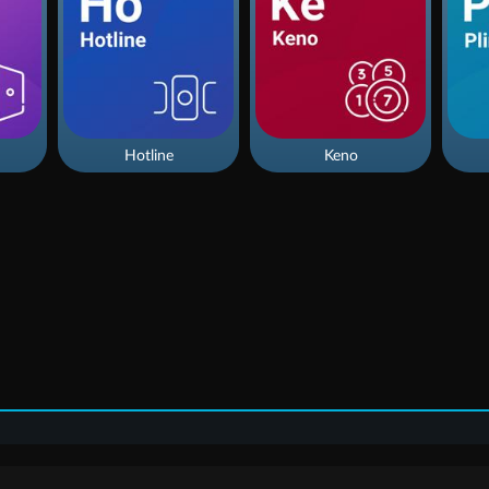
Hotline
Keno