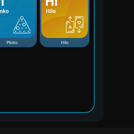
Plinko
Hilo