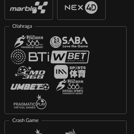
Olahraga
Crash Game