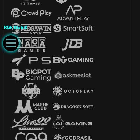
Klik Disini!