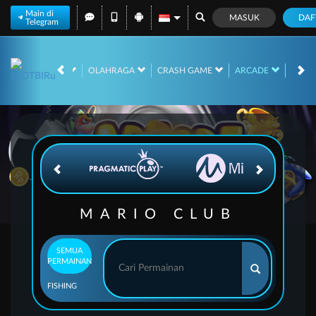
Main di
MASUK
DAF
Telegram
ACE
TOGEL
OLAHRAGA
CRASH GAME
ARCADE
POKE
MARIO CLUB
SEMUA
PERMAINAN
FISHING