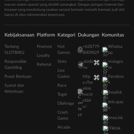
macam sistem operasi yang dimiliki perangkat. Dengan jaringan internet dan
browser yang mendukung rasakan sensasi bermain menarik bermain judi slot
hanya di situs rekomendasi terpercaya.
Kebijaksanaan
Platform
Kategori
Dukungan
Komunitas
Tentang
Promosi
Hot
+628779
Whatsa
SLOTBIRU
Games
8009829
pp
Loyalty
Responsible
Slots
slotbi
Instagra
Referral
Gambling
ru
m
Live
Pusat Bantuan
Casino
http
Faceboo
s://he
k
Syarat dan
Race
ylink.
Ketentuan
heylink
Togel
me/sl
otbir
link.spac
Olahraga
u/
e
Crash
mez.ink
Game
Arcade
Tiktok