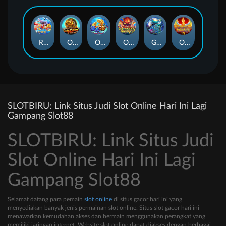
RED PACKET FISHING
OCEAN KING 2
OCEAN PROJECT
OCEAN KING 3
GALAXY WAR
OCEAN KING 4
SLOTBIRU: Link Situs Judi Slot Online Hari Ini Lagi
Gampang Slot88
SLOTBIRU: Link Situs Judi
Slot Online Hari Ini Lagi
Gampang Slot88
Selamat datang para pemain
slot online
di situs gacor hari ini yang
menyediakan banyak jenis permainan slot online. Situs slot gacor hari ini
menawarkan kemudahan akses dan bermain menggunakan perangkat yang
memiliki jaringan internet. Website slot online dapat diakses dengan berbagai