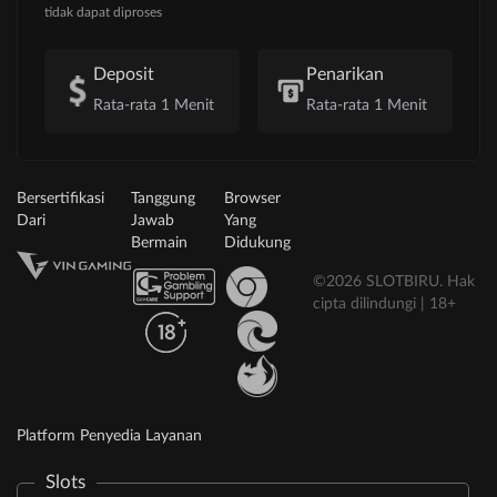
tidak dapat diproses
Deposit
Penarikan
Rata-rata 1 Menit
Rata-rata 1 Menit
Bersertifikasi
Tanggung
Browser
Dari
Jawab
Yang
Bermain
Didukung
©2026 SLOTBIRU. Hak
cipta dilindungi | 18+
Platform Penyedia Layanan
Slots