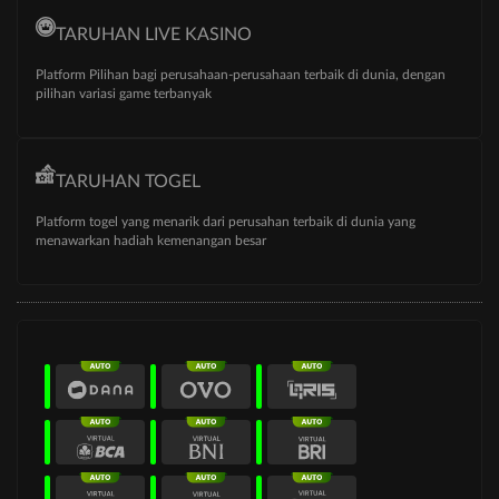
TARUHAN LIVE KASINO
Platform Pilihan bagi perusahaan-perusahaan terbaik di dunia, dengan
pilihan variasi game terbanyak
TARUHAN TOGEL
Platform togel yang menarik dari perusahan terbaik di dunia yang
menawarkan hadiah kemenangan besar