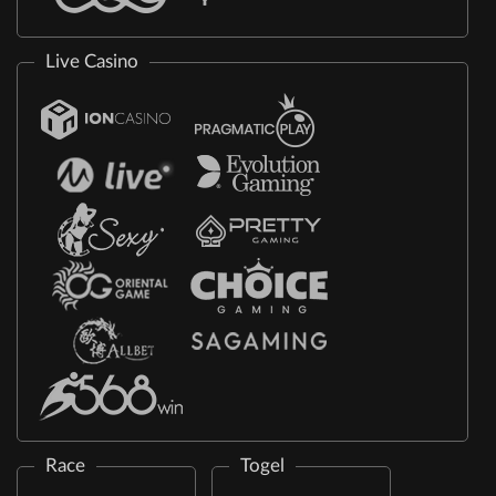
Live Casino
Race
Togel