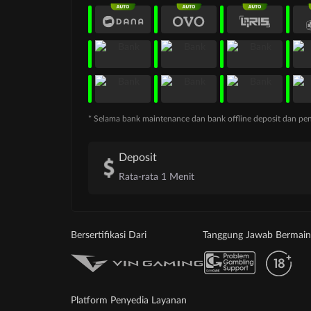
* Selama bank maintenance dan bank offline deposit dan pen
Deposit
Rata-rata 1 Menit
Bersertifikasi Dari
Tanggung Jawab Bermain
Platform Penyedia Layanan