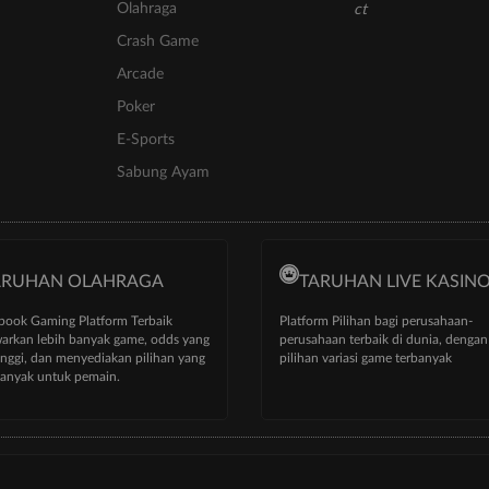
Olahraga
Crash Game
Arcade
Poker
E-Sports
Sabung Ayam
ARUHAN OLAHRAGA
TARUHAN LIVE KASIN
book Gaming Platform Terbaik
Platform Pilihan bagi perusahaan-
rkan lebih banyak game, odds yang
perusahaan terbaik di dunia, dengan
tinggi, dan menyediakan pilihan yang
pilihan variasi game terbanyak
banyak untuk pemain.