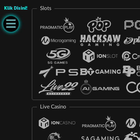
Klik Disini!
Slots
Live Casino