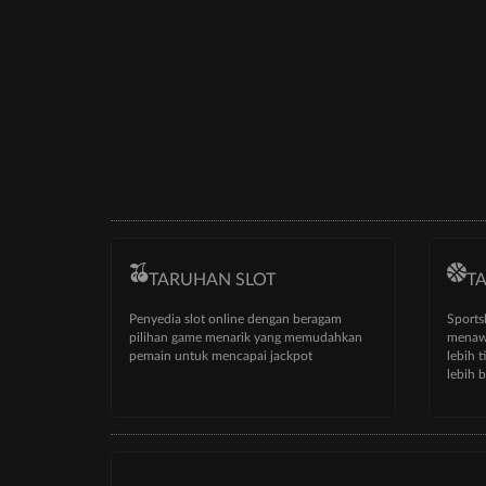
TARUHAN SLOT
T
Penyedia slot online dengan beragam
Sports
pilihan game menarik yang memudahkan
menawa
pemain untuk mencapai jackpot
lebih 
lebih 