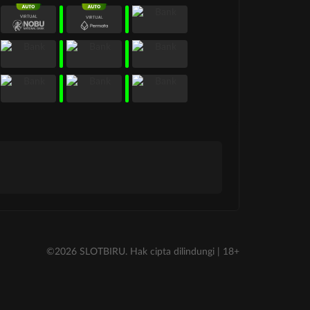
©2026 SLOTBIRU. Hak cipta dilindungi | 18+